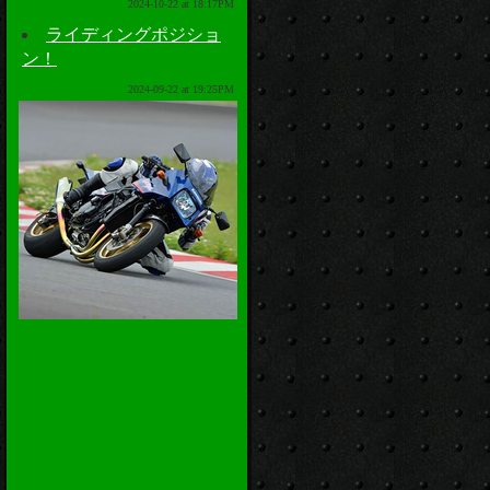
2024-10-22 at 18:17PM
ライディングポジショ
ン！
2024-09-22 at 19:25PM