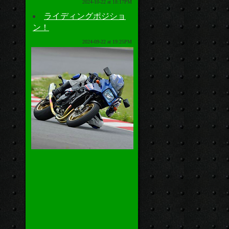
2024-10-22 at 18:17PM
ライディングポジショ
ン！
2024-09-22 at 19:25PM