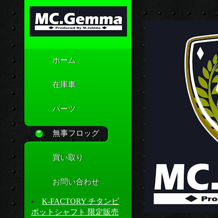
ホーム
在庫車
パーツ
無事フロッグ
買い取り
お問い合わせ
K-FACTORY チタンピ
ポットシャフト 限定販売