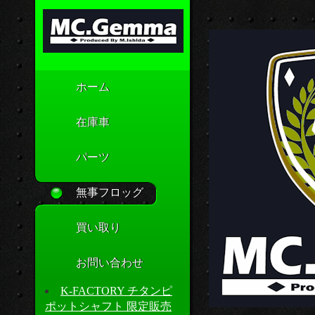
ホーム
在庫車
パーツ
無事フロッグ
買い取り
お問い合わせ
K-FACTORY チタンピ
ポットシャフト 限定販売