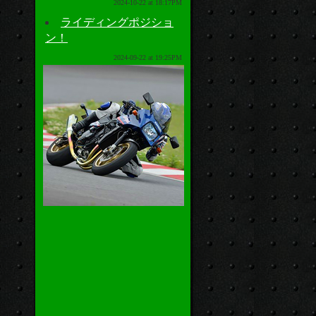
2024-10-22 at 18:17PM
ライディングポジショ
ン！
2024-09-22 at 19:25PM